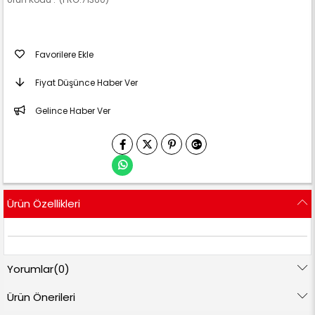
Favorilere Ekle
Fiyat Düşünce Haber Ver
Gelince Haber Ver
Ürün Özellikleri
Yorumlar
(0)
Ürün Önerileri