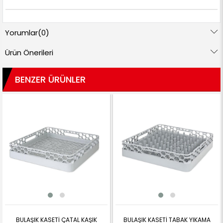
Yorumlar
(0)
Ürün Önerileri
BENZER ÜRÜNLER
BULAŞIK KASETİ ÇATAL KAŞIK
BULAŞIK KASETİ TABAK YIKAMA