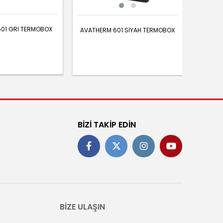
01 GRİ TERMOBOX
AVATHERM 601 SİYAH TERMOBOX
BİZİ TAKİP EDİN
BİZE ULAŞIN