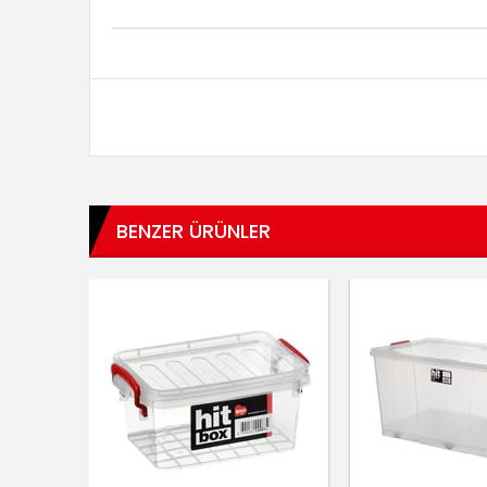
BENZER ÜRÜNLER