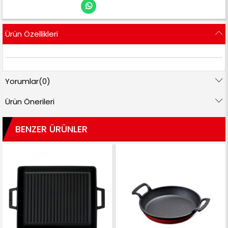
Ürün Özellikleri
Yorumlar
(0)
Ürün Önerileri
BENZER ÜRÜNLER