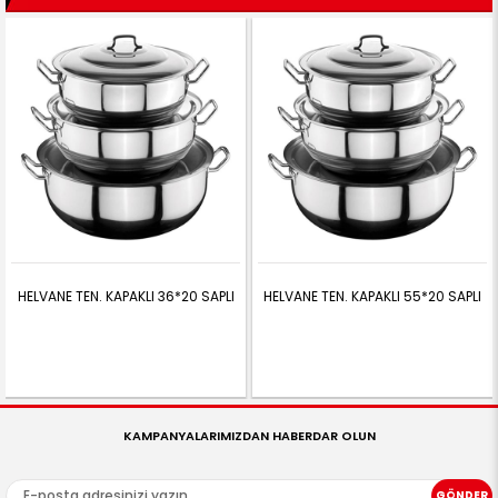
HELVANE TEN. KAPAKLI 36*20 SAPLI
HELVANE TEN. KAPAKLI 55*20 SAPLI
KAMPANYALARIMIZDAN HABERDAR OLUN
GÖNDER